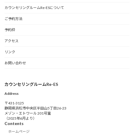
カウンセリングルームRe-ESについて
ご予約方法
予約枠
アクセス
リンク
お問い合わせ
カウンセリングルームRe-ES
Address
〒431-3125
静岡県浜松市中央区半田山5丁目26-23
メゾン・エトワール 201号室
（2025年6月より）
Contents
ホームページ