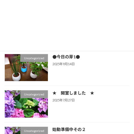
●今日の芽2●
Uncategorized
2025年9月15日
●今日の芽1●
Uncategorized
2025年9月14日
★ 開室しました ★
Uncategorized
2025年7月27日
始動準備中その２
Uncategorized